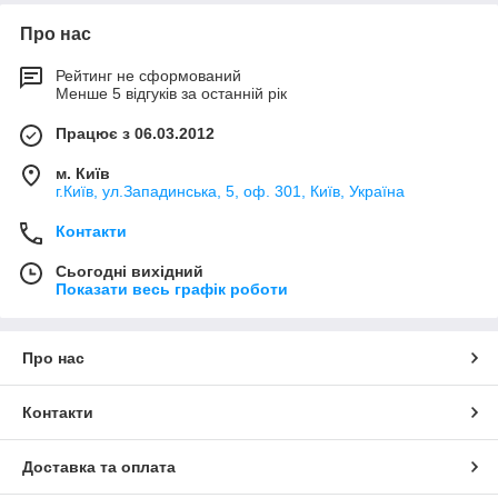
Про нас
Рейтинг не сформований
Менше 5 відгуків за останній рік
Працює з 06.03.2012
м. Київ
г.Київ, ул.Западинська, 5, оф. 301, Київ, Україна
Контакти
Сьогодні вихідний
Показати весь графік роботи
Про нас
Контакти
Доставка та оплата