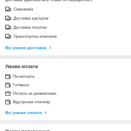
Самовивіз
Доставка кур'єром
Доставка поштою
Транспортна компанія
Всі умови доставки
Умови оплати
Післяплата
Готівкою
Оплата за реквізитами
Відстрочка платежу
Всі умови оплати