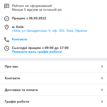
Рейтинг не сформований
Менше 5 відгуків за останній рік
Працює з 06.03.2012
м. Київ
г.Київ, ул.Западинська, 5, оф. 301, Київ, Україна
Контакти
Сьогодні працює з 09:00 до 17:00
Показати весь графік роботи
Про нас
Контакти
Доставка та оплата
Графік роботи