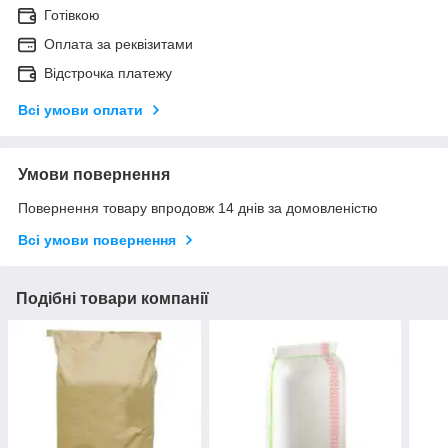
Готівкою
Оплата за реквізитами
Відстрочка платежу
Всі умови оплати
Умови повернення
Повернення товару впродовж 14 днів за домовленістю
Всі умови повернення
Подібні товари компанії