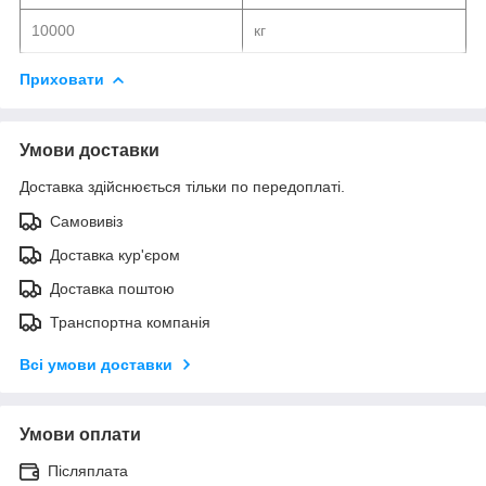
10000
кг
Приховати
Умови доставки
Доставка здійснюється тільки по передоплаті.
Самовивіз
Доставка кур'єром
Доставка поштою
Транспортна компанія
Всі умови доставки
Умови оплати
Післяплата