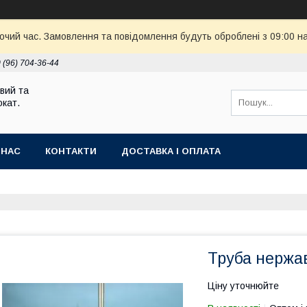
бочий час. Замовлення та повідомлення будуть оброблені з 09:00 н
 (96) 704-36-44
вий та
кат.
 НАС
КОНТАКТИ
ДОСТАВКА І ОПЛАТА
Труба нержа
Ціну уточнюйте