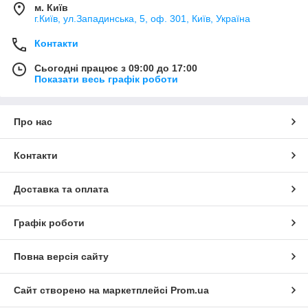
м. Київ
г.Київ, ул.Западинська, 5, оф. 301, Київ, Україна
Контакти
Сьогодні працює з 09:00 до 17:00
Показати весь графік роботи
Про нас
Контакти
Доставка та оплата
Графік роботи
Повна версія сайту
Сайт створено на маркетплейсі
Prom.ua