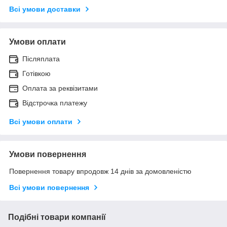
Всі умови доставки
Умови оплати
Післяплата
Готівкою
Оплата за реквізитами
Відстрочка платежу
Всі умови оплати
Умови повернення
Повернення товару впродовж 14 днів за домовленістю
Всі умови повернення
Подібні товари компанії