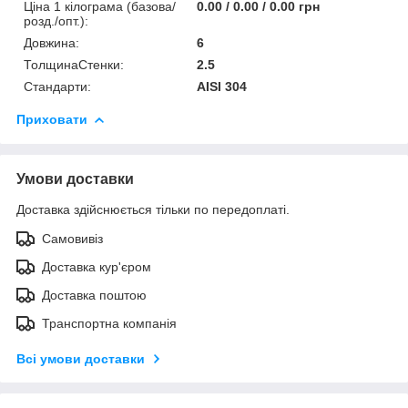
Ціна 1 кілограма (базова/
0.00 / 0.00 / 0.00 грн
розд./опт.):
Довжина:
6
ТолщинаСтенки:
2.5
Стандарти:
AISI 304
Приховати
Умови доставки
Доставка здійснюється тільки по передоплаті.
Самовивіз
Доставка кур'єром
Доставка поштою
Транспортна компанія
Всі умови доставки