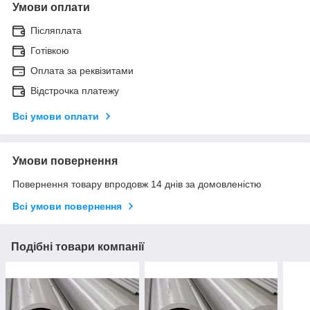
Умови оплати
Післяплата
Готівкою
Оплата за реквізитами
Відстрочка платежу
Всі умови оплати
Умови повернення
Повернення товару впродовж 14 днів за домовленістю
Всі умови повернення
Подібні товари компанії