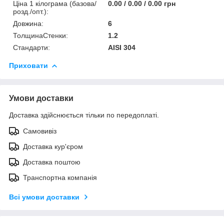
Ціна 1 кілограма (базова/
0.00 / 0.00 / 0.00 грн
розд./опт.):
Довжина:
6
ТолщинаСтенки:
1.2
Стандарти:
AISI 304
Приховати
Умови доставки
Доставка здійснюється тільки по передоплаті.
Самовивіз
Доставка кур'єром
Доставка поштою
Транспортна компанія
Всі умови доставки