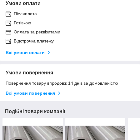
Умови оплати
Післяплата
Готівкою
Оплата за реквізитами
Відстрочка платежу
Всі умови оплати
Умови повернення
Повернення товару впродовж 14 днів за домовленістю
Всі умови повернення
Подібні товари компанії