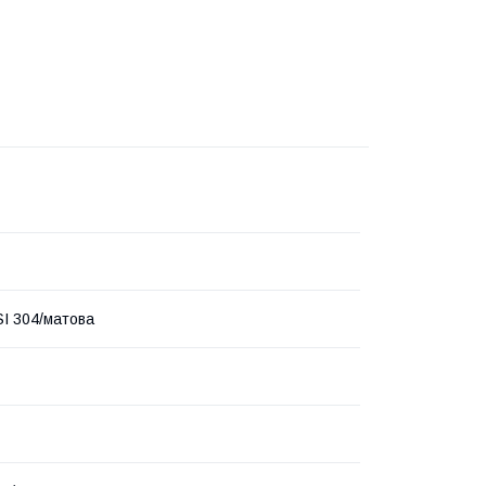
SI 304/матова