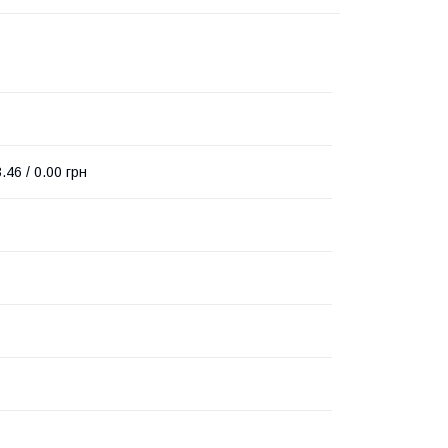
3.46 / 0.00 грн