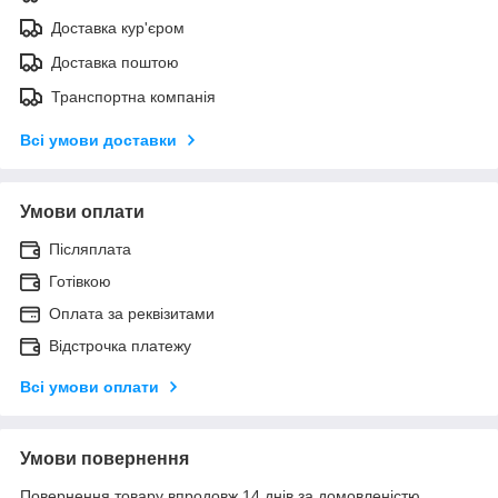
Доставка кур'єром
Доставка поштою
Транспортна компанія
Всі умови доставки
Умови оплати
Післяплата
Готівкою
Оплата за реквізитами
Відстрочка платежу
Всі умови оплати
Умови повернення
Повернення товару впродовж 14 днів за домовленістю