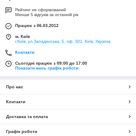
Рейтинг не сформований
Менше 5 відгуків за останній рік
Працює з 06.03.2012
м. Київ
г.Київ, ул.Западинська, 5, оф. 301, Київ, Україна
Контакти
Сьогодні працює з 09:00 до 17:00
Показати весь графік роботи
Про нас
Контакти
Доставка та оплата
Графік роботи