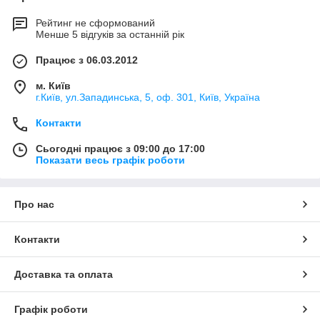
Рейтинг не сформований
Менше 5 відгуків за останній рік
Працює з 06.03.2012
м. Київ
г.Київ, ул.Западинська, 5, оф. 301, Київ, Україна
Контакти
Сьогодні працює з 09:00 до 17:00
Показати весь графік роботи
Про нас
Контакти
Доставка та оплата
Графік роботи