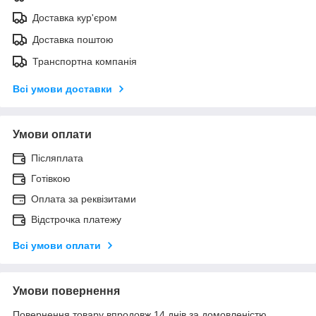
Доставка кур'єром
Доставка поштою
Транспортна компанія
Всі умови доставки
Умови оплати
Післяплата
Готівкою
Оплата за реквізитами
Відстрочка платежу
Всі умови оплати
Умови повернення
Повернення товару впродовж 14 днів за домовленістю