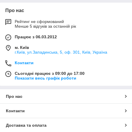
Про нас
Рейтинг не сформований
Менше 5 відгуків за останній рік
Працює з 06.03.2012
м. Київ
г.Київ, ул.Западинська, 5, оф. 301, Київ, Україна
Контакти
Сьогодні працює з 09:00 до 17:00
Показати весь графік роботи
Про нас
Контакти
Доставка та оплата