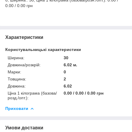
0.00 / 0.00 грн
Характеристики
Користувальницькі характеристики
Ширина:
30
Довжина/розкрій:
6.02 м.
Марки:
0
Товщина:
2
Довжина:
6.02
Ціна 1 кілограма (базова/
0.00 / 0.00 / 0.00 грн
розд./опт.):
Приховати
Умови доставки