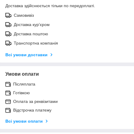
Доставка здійснюється тільки по передоплаті.
Самовивіз
Доставка кур'єром
Доставка поштою
Транспортна компанія
Всі умови доставки
Умови оплати
Післяплата
Готівкою
Оплата за реквізитами
Відстрочка платежу
Всі умови оплати