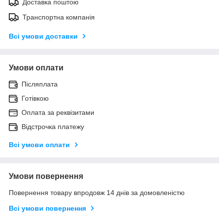
Доставка поштою
Транспортна компанія
Всі умови доставки
Умови оплати
Післяплата
Готівкою
Оплата за реквізитами
Відстрочка платежу
Всі умови оплати
Умови повернення
Повернення товару впродовж 14 днів за домовленістю
Всі умови повернення