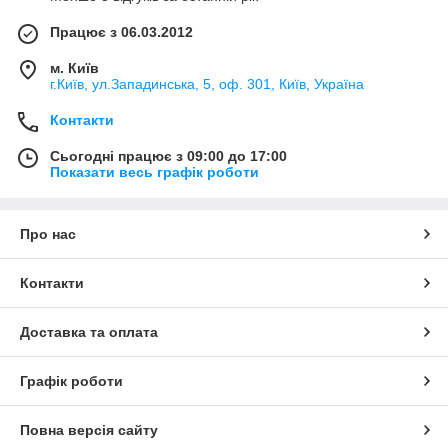
Працює з 06.03.2012
м. Київ
г.Київ, ул.Западинська, 5, оф. 301, Київ, Україна
Контакти
Сьогодні працює з 09:00 до 17:00
Показати весь графік роботи
Про нас
Контакти
Доставка та оплата
Графік роботи
Повна версія сайту