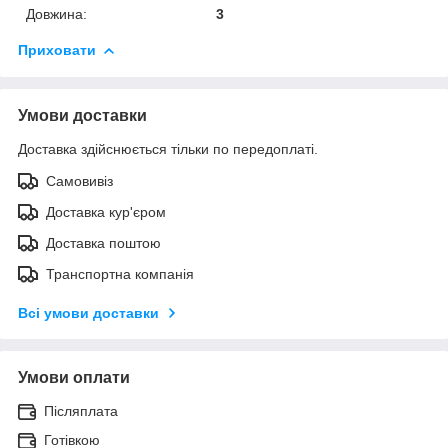
Довжина:
3
Приховати
Умови доставки
Доставка здійснюється тільки по передоплаті.
Самовивіз
Доставка кур'єром
Доставка поштою
Транспортна компанія
Всі умови доставки
Умови оплати
Післяплата
Готівкою