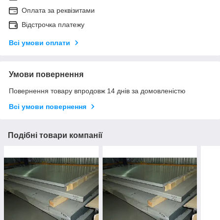
Оплата за реквізитами
Відстрочка платежу
Всі умови оплати
Умови повернення
Повернення товару впродовж 14 днів за домовленістю
Всі умови повернення
Подібні товари компанії