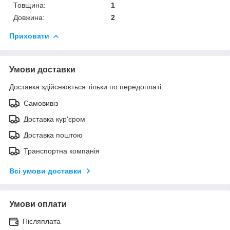
Товщина:
1
Довжина:
2
Приховати
Умови доставки
Доставка здійснюється тільки по передоплаті.
Самовивіз
Доставка кур'єром
Доставка поштою
Транспортна компанія
Всі умови доставки
Умови оплати
Післяплата