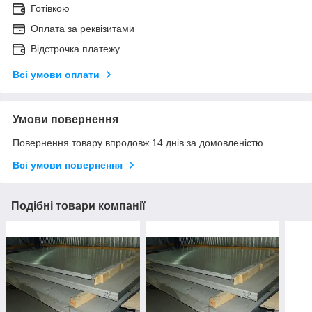
Готівкою
Оплата за реквізитами
Відстрочка платежу
Всі умови оплати
Умови повернення
Повернення товару впродовж 14 днів за домовленістю
Всі умови повернення
Подібні товари компанії