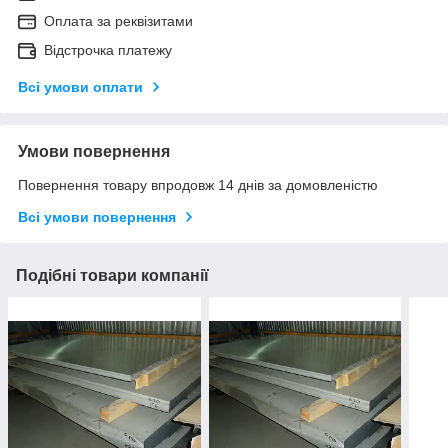
Оплата за реквізитами
Відстрочка платежу
Всі умови оплати
Умови повернення
Повернення товару впродовж 14 днів за домовленістю
Всі умови повернення
Подібні товари компанії