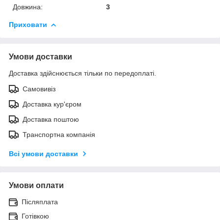
Довжина:
3
Приховати
Умови доставки
Доставка здійснюється тільки по передоплаті.
Самовивіз
Доставка кур'єром
Доставка поштою
Транспортна компанія
Всі умови доставки
Умови оплати
Післяплата
Готівкою