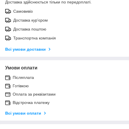
Доставка здійснюється тільки по передоплаті.
Самовивіз
Доставка кур'єром
Доставка поштою
Транспортна компанія
Всі умови доставки
Умови оплати
Післяплата
Готівкою
Оплата за реквізитами
Відстрочка платежу
Всі умови оплати