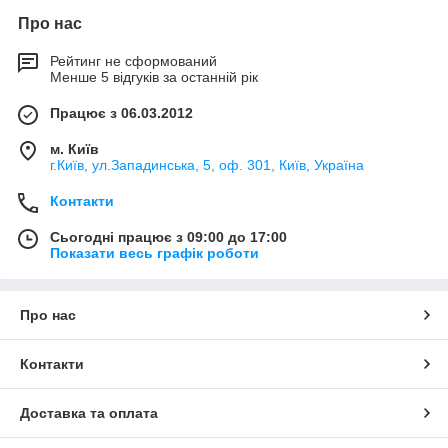
Про нас
Рейтинг не сформований
Менше 5 відгуків за останній рік
Працює з 06.03.2012
м. Київ
г.Київ, ул.Западинська, 5, оф. 301, Київ, Україна
Контакти
Сьогодні працює з 09:00 до 17:00
Показати весь графік роботи
Про нас
Контакти
Доставка та оплата