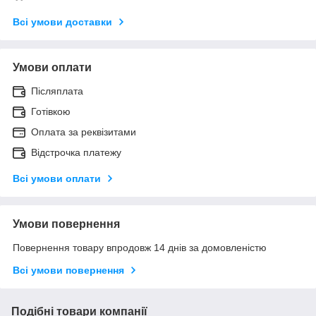
Всі умови доставки
Умови оплати
Післяплата
Готівкою
Оплата за реквізитами
Відстрочка платежу
Всі умови оплати
Умови повернення
Повернення товару впродовж 14 днів за домовленістю
Всі умови повернення
Подібні товари компанії