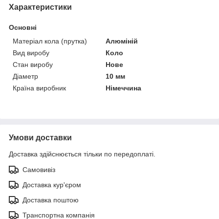
Характеристики
Основні
Матеріал кола (прутка)
Алюміній
Вид виробу
Коло
Стан виробу
Нове
Діаметр
10 мм
Країна виробник
Німеччина
Умови доставки
Доставка здійснюється тільки по передоплаті.
Самовивіз
Доставка кур'єром
Доставка поштою
Транспортна компанія