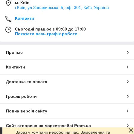
м. Київ
г.Київ, ул.Западинська, 5, оф. 301, Київ, Україна
Контакти
Сьогодні працює з 09:00 до 17:00
Показати весь графік роботи
Про нас
Контакти
Доставка та оплата
Графік роботи
Повна версія сайту
Сайт створено на маркетплейсі
Prom.ua
Зараз у компанії неробочий час. Замовлення та