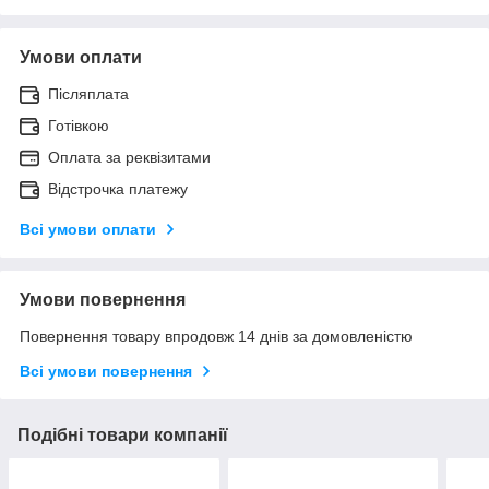
Умови оплати
Післяплата
Готівкою
Оплата за реквізитами
Відстрочка платежу
Всі умови оплати
Умови повернення
Повернення товару впродовж 14 днів за домовленістю
Всі умови повернення
Подібні товари компанії