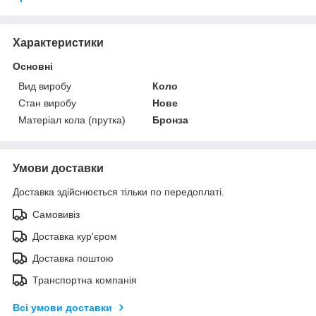
Характеристики
Основні
Вид виробу
Коло
Стан виробу
Нове
Матеріал кола (прутка)
Бронза
Умови доставки
Доставка здійснюється тільки по передоплаті.
Самовивіз
Доставка кур'єром
Доставка поштою
Транспортна компанія
Всі умови доставки