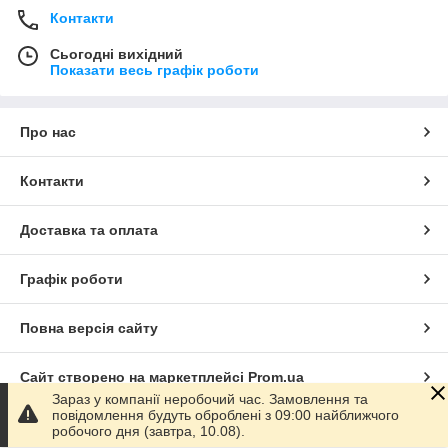
Контакти
Сьогодні вихідний
Показати весь графік роботи
Про нас
Контакти
Доставка та оплата
Графік роботи
Повна версія сайту
Сайт створено на маркетплейсі
Prom.ua
Зараз у компанії неробочий час. Замовлення та
повідомлення будуть оброблені з 09:00 найближчого
Політика конфіденційності
робочого дня (завтра, 10.08).