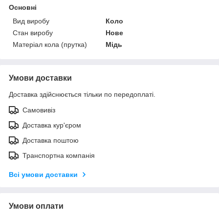
Основні
Вид виробу
Коло
Стан виробу
Нове
Матеріал кола (прутка)
Мідь
Умови доставки
Доставка здійснюється тільки по передоплаті.
Самовивіз
Доставка кур'єром
Доставка поштою
Транспортна компанія
Всі умови доставки
Умови оплати