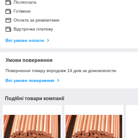
Післяплата
Готівкою
Оплата за реквізитами
Відстрочка платежу
Всі умови оплати
Умови повернення
Повернення товару впродовж 14 днів за домовленістю
Всі умови повернення
Подібні товари компанії