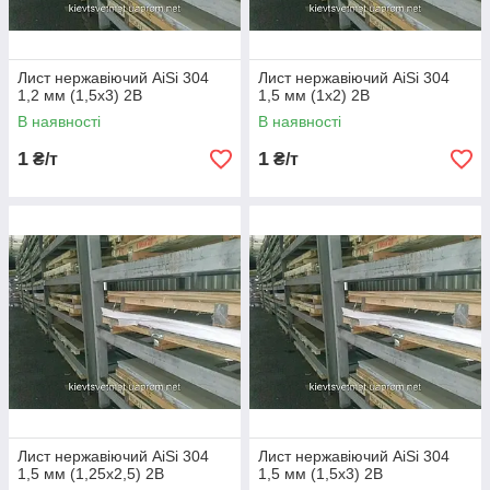
Лист нержавіючий AiSi 304
Лист нержавіючий AiSi 304
1,2 мм (1,5х3) 2В
1,5 мм (1х2) 2В
В наявності
В наявності
1
1
₴/т
₴/т
Лист нержавіючий AiSi 304
Лист нержавіючий AiSi 304
1,5 мм (1,25х2,5) 2В
1,5 мм (1,5х3) 2В