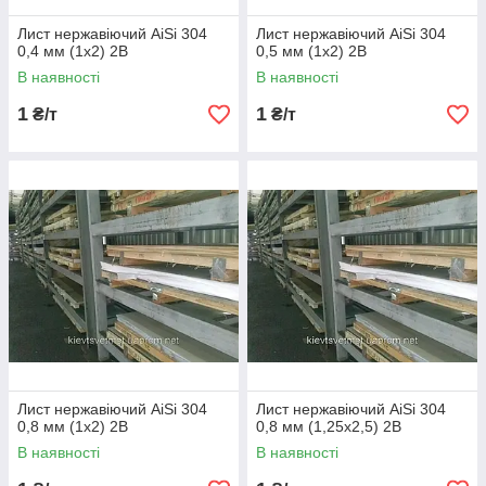
Лист нержавіючий AiSi 304
Лист нержавіючий AiSi 304
0,4 мм (1х2) 2В
0,5 мм (1х2) 2В
В наявності
В наявності
1
1
₴/т
₴/т
Лист нержавіючий AiSi 304
Лист нержавіючий AiSi 304
0,8 мм (1х2) 2В
0,8 мм (1,25х2,5) 2В
В наявності
В наявності