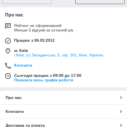
Про нас
Рейтинг не сформований
Менше 5 відгуків за останній рік
Працює з 06.03.2012
м. Київ
г.Київ, ул.Западинська, 5, оф. 301, Київ, Україна
Контакти
Сьогодні працює з 09:00 до 17:00
Показати весь графік роботи
Про нас
Контакти
Доставка та оплата